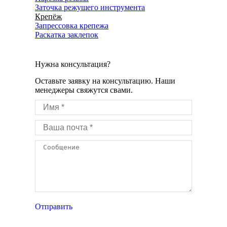
Заточка режущего инструмента
Крепёж
Запрессовка крепежа
Раскатка заклепок
Нужна консультация?
Оставьте заявку на консультацию. Наши
менеджеры свяжутся свами.
Имя *
Ваша почта *
Сообщение
Отправить