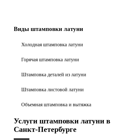
Виды штамповки латуни
Холодная штамповка латуни
Горячая штамповка латуни
Штамповка деталей из латуни
Штамповка листовой латуни
Объемная штамповка и вытяжка
Услуги штамповки латуни в
Санкт-Петербурге