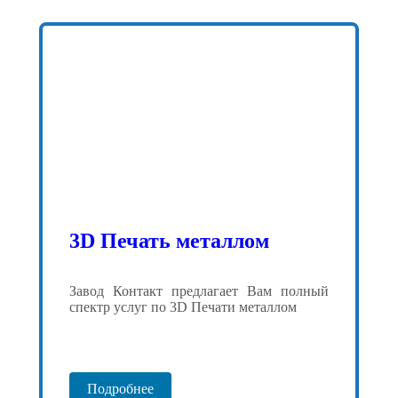
3D Печать металлом
Завод Контакт предлагает Вам полный
спектр услуг по 3D Печати металлом
Подробнее