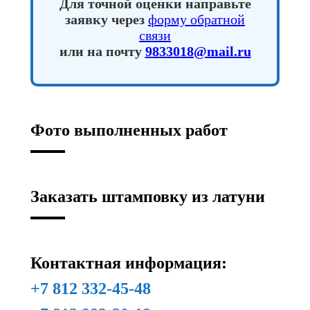
Для точной оценки направьте
заявку через
форму обратной
связи
или на почту
9833018@mail.ru
Фото выполненных работ
Заказать штамповку из латуни
Контактная информация:
+7 812 332-45-48