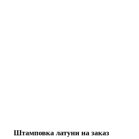
Штамповка латуни на заказ