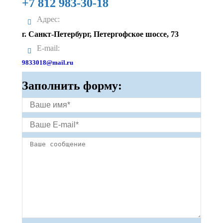
+7 812 983-30-18
Адрес:
г. Санкт-Петербург, Петергофское шоссе, 73
E-mail:
9833018@mail.ru
Заполнить форму: