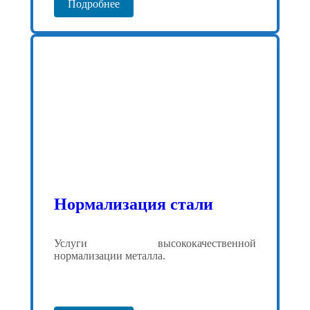
Подробнее
Нормализация стали
Услуги высококачественной
нормализации металла.