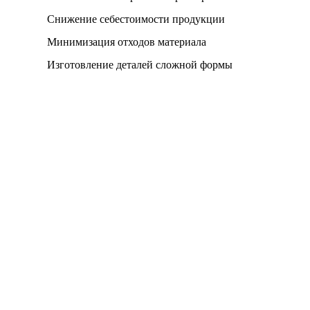
Снижение себестоимости продукции
Минимизация отходов материала
Изготовление деталей сложной формы