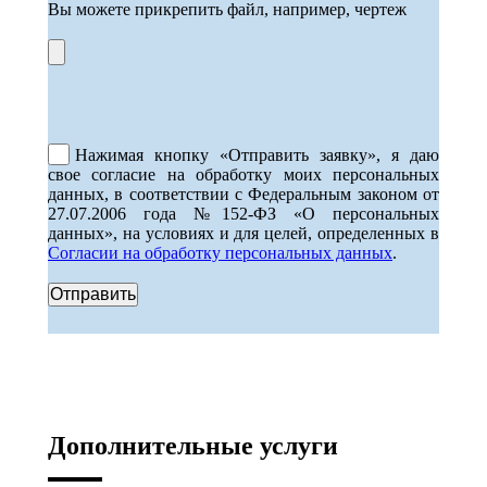
Вы можете прикрепить файл, например, чертеж
Нажимая кнопку «Отправить заявку», я даю
свое согласие на обработку моих персональных
данных, в соответствии с Федеральным законом от
27.07.2006 года №152-ФЗ «О персональных
данных», на условиях и для целей, определенных в
Согласии на обработку персональных данных
.
Дополнительные услуги