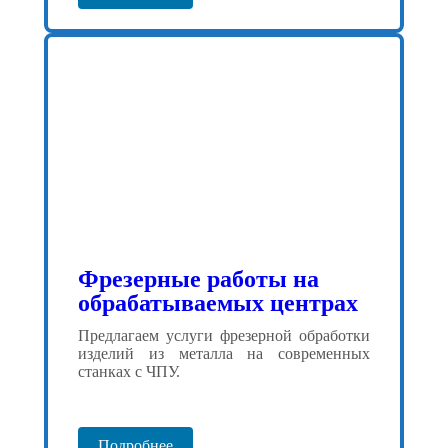
Фрезерные работы на
обрабатываемых центрах
Предлагаем услуги фрезерной обработки
изделий из металла на современных
станках с ЧПУ.
Подробнее