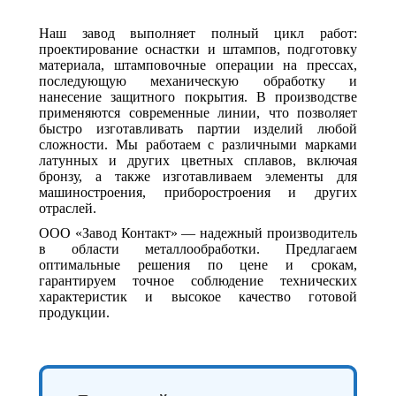
Наш завод выполняет полный цикл работ:
проектирование оснастки и штампов, подготовку
материала, штамповочные операции на прессах,
последующую механическую обработку и
нанесение защитного покрытия. В производстве
применяются современные линии, что позволяет
быстро изготавливать партии изделий любой
сложности. Мы работаем с различными марками
латунных и других цветных сплавов, включая
бронзу, а также изготавливаем элементы для
машиностроения, приборостроения и других
отраслей.
ООО «Завод Контакт» — надежный производитель
в области металлообработки. Предлагаем
оптимальные решения по цене и срокам,
гарантируем точное соблюдение технических
характеристик и высокое качество готовой
продукции.