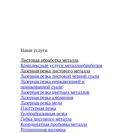
Наши услуги
Листовая обработка металла
Комплексные услуги металлообработки
Лазерная резка листового металла
Лазерная резка листовой черной стали
Лазерная резка нержавеющей и
оцинкованной стали
Лазерная резка цветных металлов
Лазерная резка алюминия
Лазерная резка меди
Плоттерная резка
Гидроабразивная резка
Гибка листового металла
Координатная пробивка металла
Ротационная вытяжка