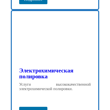
Электрохимическая
полировка
Услуги высококачественной
электрохимической полировки.