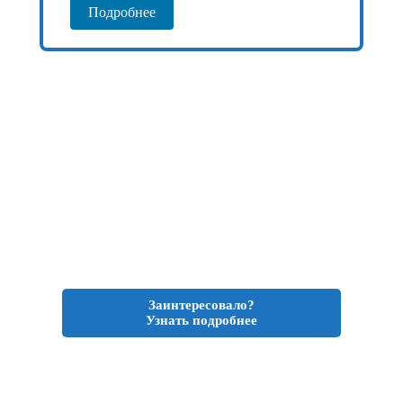
Подробнее
Заинтересовало?
Узнать подробнее