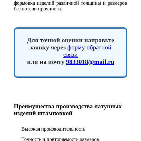
формовка изделий различной толщины и размеров
без потери прочности.
Для точной оценки направьте
заявку через
форму обратной
связи
или на почту
9833018@mail.ru
Преимущества производства латунных
изделий штамповкой
Высокая производительность
Точность и повторяемость размеров