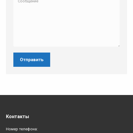
Отправить
Контакты
Номер телефона: