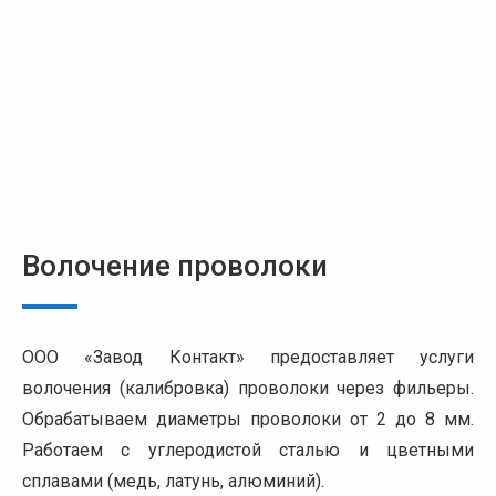
Волочение проволоки
ООО «Завод Контакт» предоставляет услуги
волочения (калибровка) проволоки через фильеры.
Обрабатываем диаметры проволоки от 2 до 8 мм.
Работаем с углеродистой сталью и цветными
сплавами (медь, латунь, алюминий).