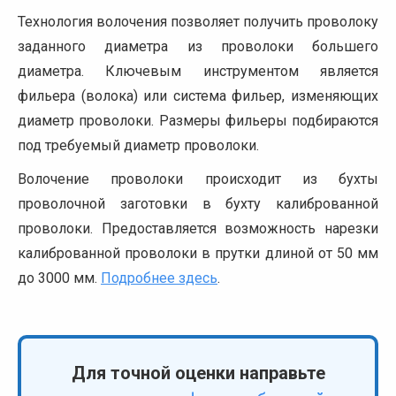
Технология волочения позволяет получить проволоку
заданного диаметра из проволоки большего
диаметра. Ключевым инструментом является
фильера (волока) или система фильер, изменяющих
диаметр проволоки. Размеры фильеры подбираются
под требуемый диаметр проволоки.
Волочение проволоки происходит из бухты
проволочной заготовки в бухту калиброванной
проволоки. Предоставляется возможность нарезки
калиброванной проволоки в прутки длиной от 50 мм
до 3000 мм.
Подробнее здесь
.
Для точной оценки направьте