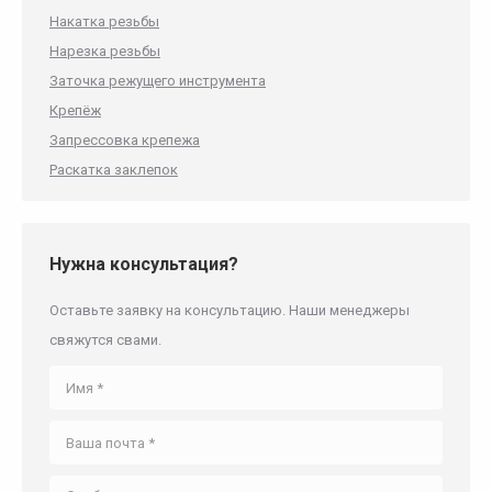
Накатка резьбы
Нарезка резьбы
Заточка режущего инструмента
Крепёж
Запрессовка крепежа
Раскатка заклепок
Нужна консультация?
Оставьте заявку на консультацию. Наши менеджеры
свяжутся свами.
Имя *
Ваша почта *
Сообщение