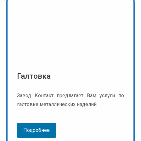
Галтовка
Завод Контакт предлагает Вам услуги по
галтовке металлических изделий.
Подробнее