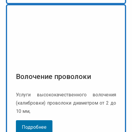
Волочение проволоки
Услуги высококачественного волочения
(калибровки) проволоки диаметром от 2 до
10 мм,
Подробнее