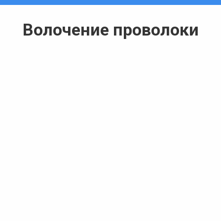
Волочение проволоки
Вы здесь: