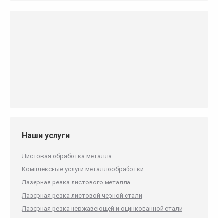
Наши услуги
Листовая обработка металла
Комплексные услуги металлообработки
Лазерная резка листового металла
Лазерная резка листовой черной стали
Лазерная резка нержавеющей и оцинкованной стали