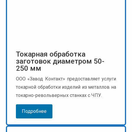
Токарная обработка
заготовок диаметром 50-
250 мм
ООО «Завод Контакт» предоставляет услуги
токарной обработки изделий из металлов на
токарно-револьверных станках с ЧПУ.
Подробнее