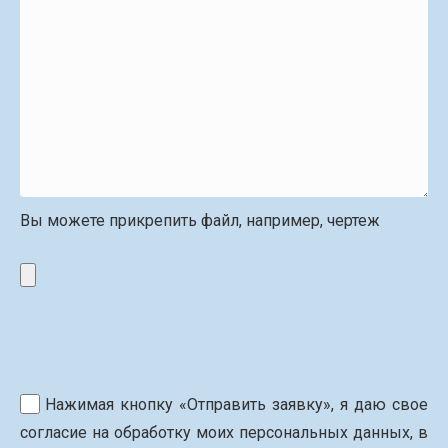
Вы можете прикрепить файл, например, чертеж
Нажимая кнопку «Отправить заявку», я даю свое
согласие на обработку моих персональных данных, в