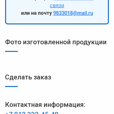
связи
или на почту
9833018@mail.ru
Фото изготовленной продукции
Сделать заказ
Контактная информация: