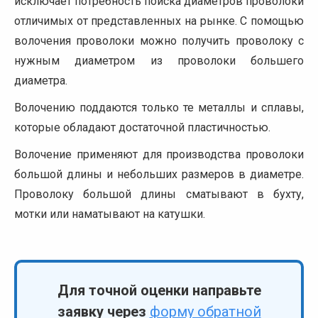
исключает потребность поиска диаметров проволоки
отличимых от представленных на рынке. С помощью
волочения проволоки можно получить проволоку с
нужным диаметром из проволоки большего
диаметра.
Волочению поддаются только те металлы и сплавы,
которые обладают достаточной пластичностью.
Волочение применяют для производства проволоки
большой длины и небольших размеров в диаметре.
Проволоку большой длины сматывают в бухту,
мотки или наматывают на катушки.
Для точной оценки направьте
заявку через
форму обратной