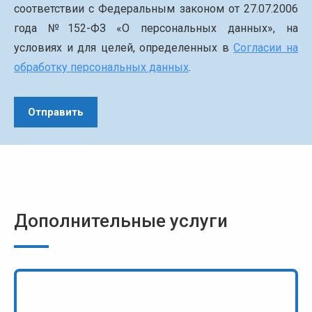
соответствии с Федеральным законом от 27.07.2006
года №152-ФЗ «О персональных данных», на
условиях и для целей, определенных в
Согласии на
обработку персональных данных
.
Дополнительные услуги