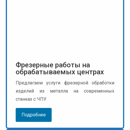
Фрезерные работы на
обрабатываемых центрах
Предлагаем услуги фрезерной обработки
изделий из металла на современных
станках с ЧПУ.
Подробнее