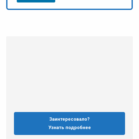
Заинтересовало?
Узнать подробнее