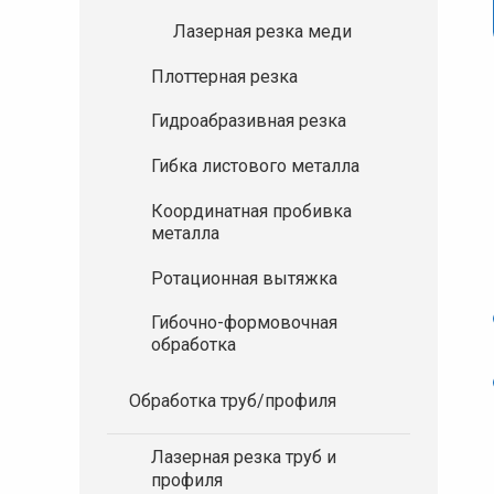
Лазерная резка меди
Плоттерная резка
Гидроабразивная резка
Гибка листового металла
Координатная пробивка
металла
Ротационная вытяжка
Гибочно-формовочная
обработка
Обработка труб/профиля
Лазерная резка труб и
профиля