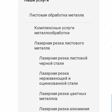
Наши услуги
Листовая обработка металла
Комплексные услуги
металлообработки
Лазерная резка листового
металла
Лазерная резка листовой
черной стали
Лазерная резка
нержавеющей и
оцинкованной стали
Лазерная резка цветных
металлов
Лазерная резка алюминия