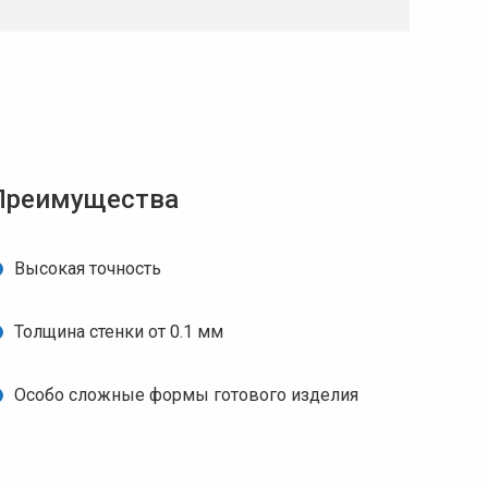
Преимущества
Высокая точность
Толщина стенки от 0.1 мм
Особо сложные формы готового изделия