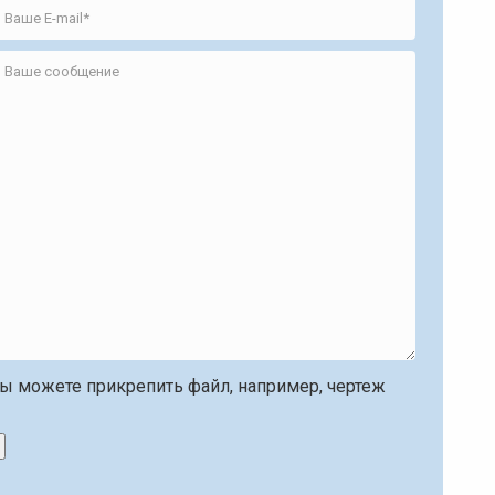
ы можете прикрепить файл, например, чертеж