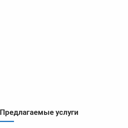
Предлагаемые услуги