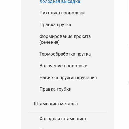
Холодная высадка
Рихтовка проволоки
Правка прутка
Формирование проката
(сечения)
Термообработка прутка
Волочение проволоки
Навивка пружин кручения
Правка трубки
Штамповка металла
Холодная штамповка