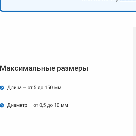
Максимальные размеры
Длина — от 5 до 150 мм
Диаметр — от 0,5 до 10 мм