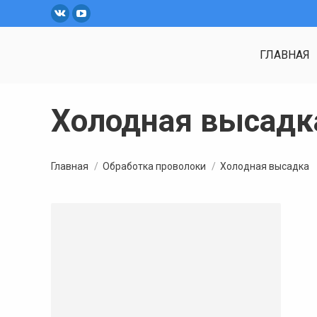
Вконтакте
YouTube
ГЛАВНАЯ
Холодная высадк
Вы здесь:
Главная
Обработка проволоки
Холодная высадка