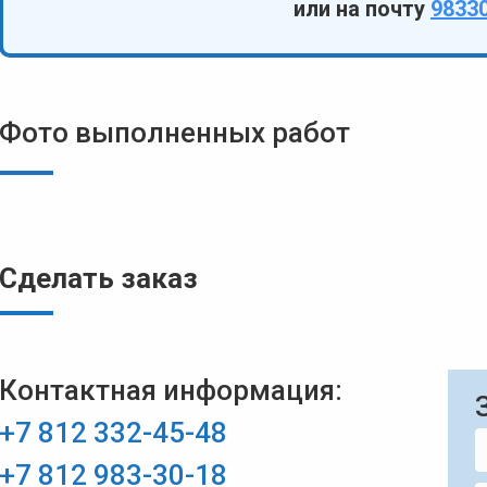
или на почту
9833
Фото выполненных работ
Сделать заказ
Контактная информация:
+7 812 332-45-48
+7 812 983-30-18