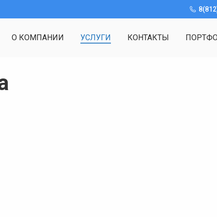
8(812
О КОМПАНИИ
УСЛУГИ
КОНТАКТЫ
ПОРТФ
а