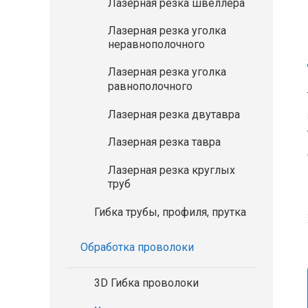
Лазерная резка швеллера
Лазерная резка уголка
неравнополочного
Лазерная резка уголка
равнополочного
Лазерная резка двутавра
Лазерная резка тавра
Лазерная резка круглых
труб
Гибка трубы, профиля, прутка
Обработка проволоки
3D Гибка проволоки