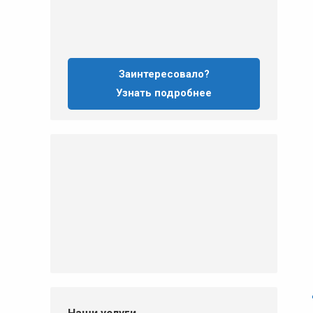
Заинтересовало?
Узнать подробнее