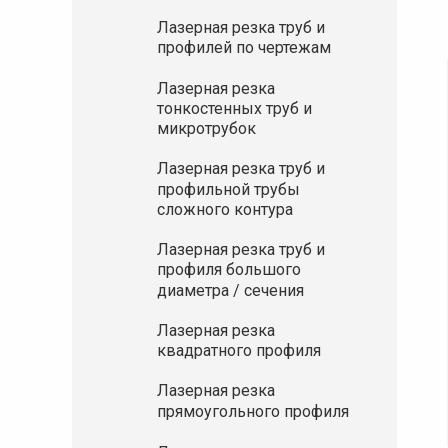
Лазерная резка труб и
профилей по чертежам
Лазерная резка
тонкостенных труб и
микротрубок
Лазерная резка труб и
профильной трубы
сложного контура
Лазерная резка труб и
профиля большого
диаметра / сечения
Лазерная резка
квадратного профиля
Лазерная резка
прямоугольного профиля