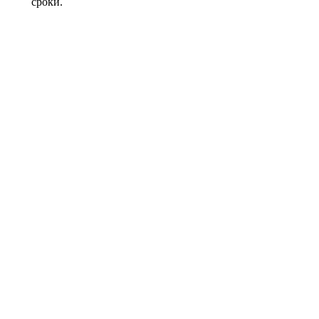
сроки.