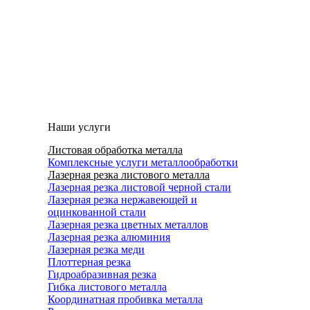
Наши услуги
Листовая обработка металла
Комплексные услуги металлообработки
Лазерная резка листового металла
Лазерная резка листовой черной стали
Лазерная резка нержавеющей и
оцинкованной стали
Лазерная резка цветных металлов
Лазерная резка алюминия
Лазерная резка меди
Плоттерная резка
Гидроабразивная резка
Гибка листового металла
Координатная пробивка металла