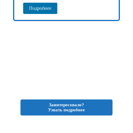
Подробнее
Заинтересовало?
Узнать подробнее