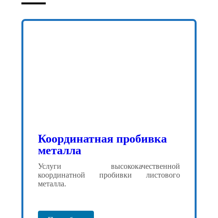
Координатная пробивка
металла
Услуги высококачественной
координатной пробивки листового
металла.