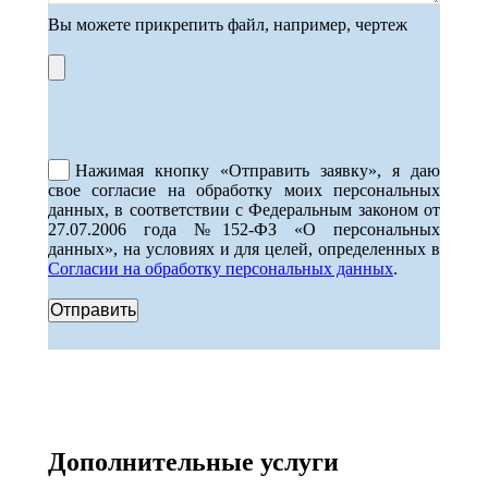
Вы можете прикрепить файл, например, чертеж
Нажимая кнопку «Отправить заявку», я даю
свое согласие на обработку моих персональных
данных, в соответствии с Федеральным законом от
27.07.2006 года №152-ФЗ «О персональных
данных», на условиях и для целей, определенных в
Согласии на обработку персональных данных
.
Дополнительные услуги