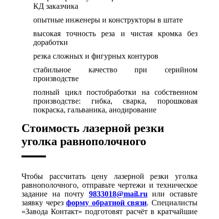
КД заказчика
опытные инженеры и конструкторы в штате
высокая точность реза и чистая кромка без
доработки
резка сложных и фигурных контуров
стабильное качество при серийном
производстве
полный цикл постобработки на собственном
производстве: гибка, сварка, порошковая
покраска, гальваника, анодирование
Стоимость лазерной резки
уголка равнополочного
Чтобы рассчитать цену лазерной резки уголка
равнополочного, отправьте чертежи и техническое
задание на почту
9833018@mail.ru
или оставьте
заявку через
форму обратной связи
. Специалисты
«Завода Контакт» подготовят расчёт в кратчайшие