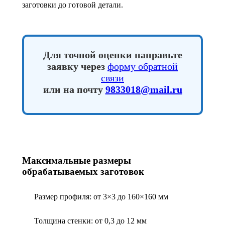
заготовки до готовой детали.
Для точной оценки направьте
заявку через
форму обратной
связи
или на почту
9833018@mail.ru
Максимальные размеры
обрабатываемых заготовок
Размер профиля: от 3×3 до 160×160 мм
Толщина стенки: от 0,3 до 12 мм