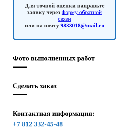
Для точной оценки направьте
заявку через
форму обратной
связи
или на почту
9833018@mail.ru
Фото выполненных работ
Сделать заказ
Контактная информация:
+7 812 332-45-48