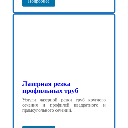
Подробнее
Лазерная резка
профильных труб
Услуги лазерной резки труб круглого
сечения и профилей квадратного и
прямоугольного сечений.