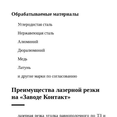
Обрабатываемые материалы
Углеродистая сталь
Нержавеющая сталь
Алюминий
Дюралюминий
Медь
Латунь
и другие марки по согласованию
Преимущества лазерной резки
на «Заводе Контакт»
лазерная резка уголка равнополочного по ТЗ и