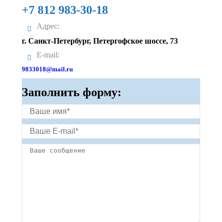
+7 812 983-30-18
Адрес:
г. Санкт-Петербург, Петергофское шоссе, 73
E-mail:
9833018@mail.ru
Заполнить форму: