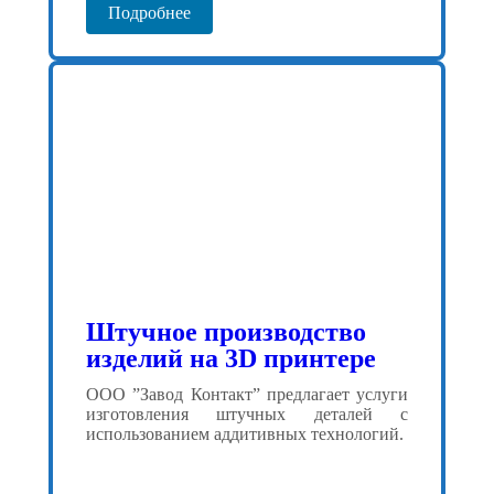
Подробнее
Штучное производство
изделий на 3D принтере
ООО ”Завод Контакт” предлагает услуги
изготовления штучных деталей с
использованием аддитивных технологий.