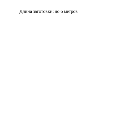
Длина заготовки: до 6 метров