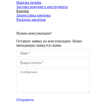
Нарезка резьбы
Заточка режущего инструмента
Крепёж
Запрессовка крепежа
Раскатка заклепок
Нужна консультация?
Оставьте заявку на консультацию. Наши
менеджеры свяжутся свами.
Имя *
Ваша почта *
Сообщение
Отправить