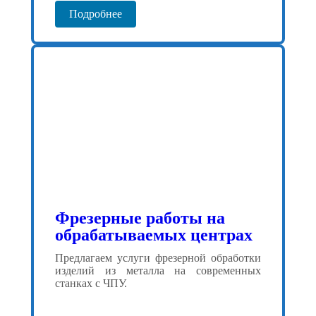
Подробнее
Фрезерные работы на
обрабатываемых центрах
Предлагаем услуги фрезерной обработки
изделий из металла на современных
станках с ЧПУ.