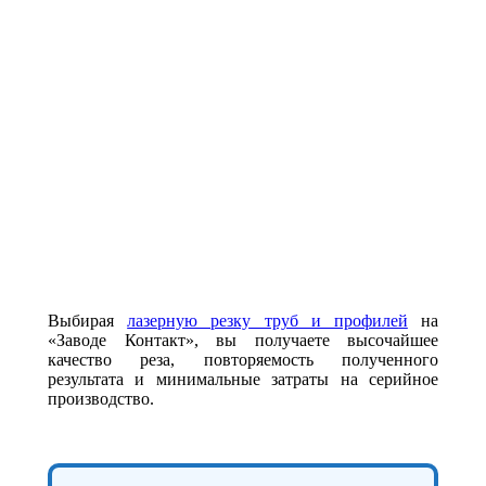
Выбирая
лазерную резку труб и профилей
на
«Заводе Контакт», вы получаете высочайшее
качество реза, повторяемость полученного
результата и минимальные затраты на серийное
производство.