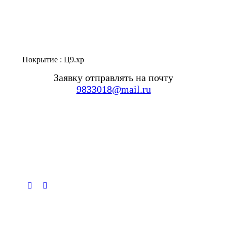
Покрытие : Ц9.хр
Заявку отправлять на почту
9833018@mail.ru