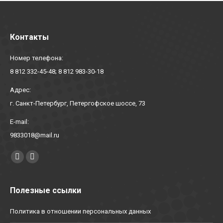
Контакты
Номер телефона:
8 812 332-45-48; 8 812 983-30-18
Адрес:
г. Санкт-Петербург, Петергофское шоссе, 73
E-mail:
9833018@mail.ru
Найдите нас:
YouTube
Вконтакте
Полезные ссылки
Политика в отношении персональных данных