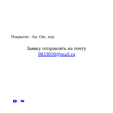
Покрытие : Ан. Окс. нхр
Заявку отправлять на почту
9833018@mail.ru