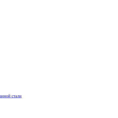
анной стали