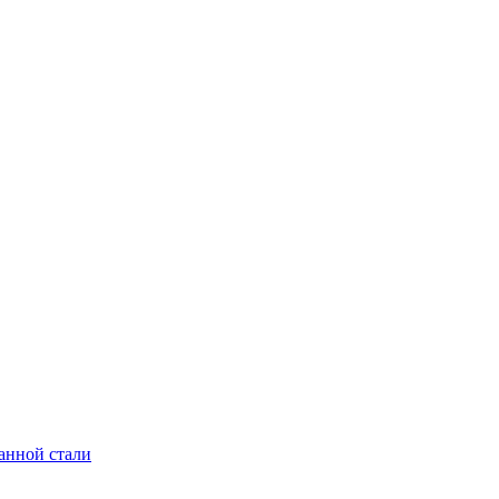
анной стали