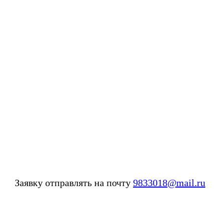
Заявку отправлять на почту
9833018@mail.ru