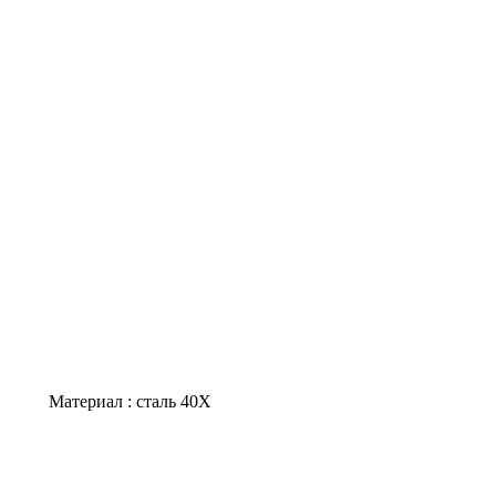
Материал : сталь 40Х