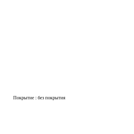
Покрытие : без покрытия