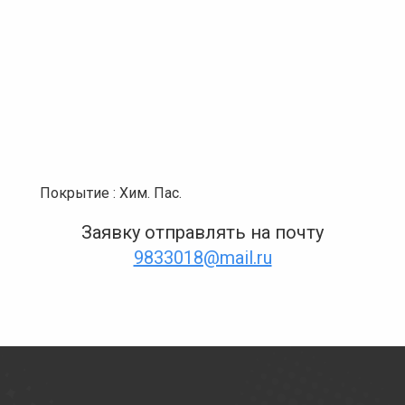
Покрытие : Хим. Пас.
Заявку отправлять на почту
9833018@mail.ru