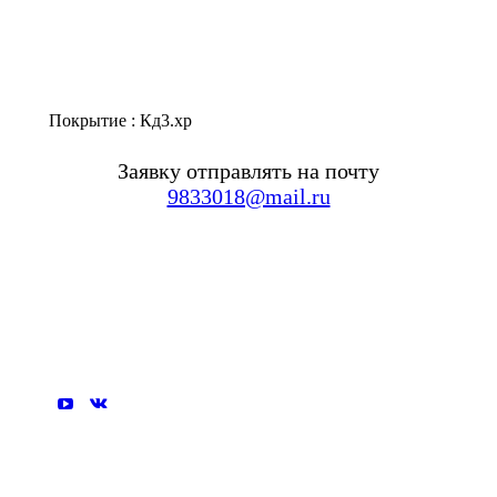
Покрытие : Кд3.хр
Заявку отправлять на почту
9833018@mail.ru