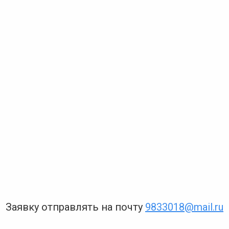
Заявку отправлять на почту
9833018@mail.ru