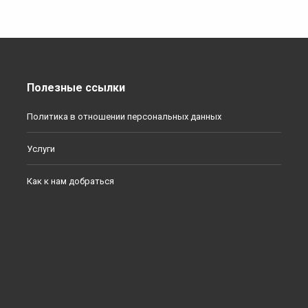
Полезные ссылки
Политика в отношении персональных данных
Услуги
Как к нам добраться