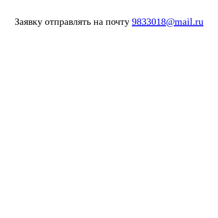
Заявку отправлять на почту
9833018@mail.ru