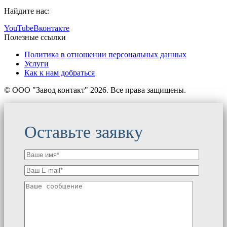
Найдите нас:
YouTube
Вконтакте
Полезные ссылки
Политика в отношении персональных данных
Услуги
Как к нам добраться
© ООО "Завод контакт" 2026. Все права защищены.
Оставьте заявку