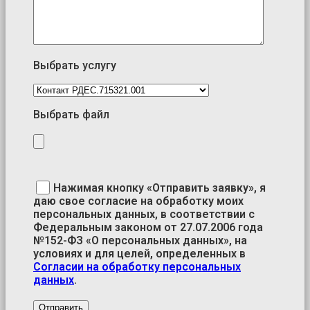
Выбрать услугу
Выбрать файл
Нажимая кнопку «Отправить заявку», я
даю свое согласие на обработку моих
персональных данных, в соответствии с
Федеральным законом от 27.07.2006 года
№152-ФЗ «О персональных данных», на
условиях и для целей, определенных в
Согласии на обработку персональных
данных
.