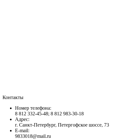
Контакты
Номер телефона:
8 812 332-45-48; 8 812 983-30-18
Адрес:
г. Санкт-Петербург, Петергофское шоссе, 73
E-mail:
9833018@mail.ru