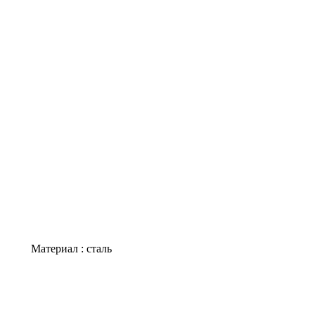
Материал : сталь