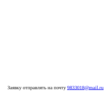
Заявку отправлять на почту
9833018@mail.ru