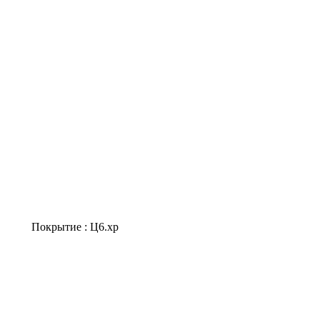
Покрытие : Ц6.хр