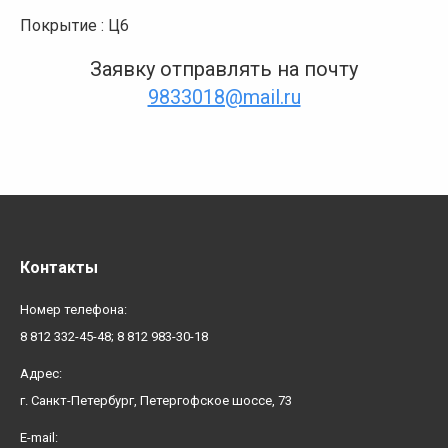
Покрытие : Ц6
Заявку отправлять на почту
9833018@mail.ru
Контакты
Номер телефона:
8 812 332-45-48; 8 812 983-30-18
Адрес:
г. Санкт-Петербург, Петергофское шоссе, 73
E-mail: