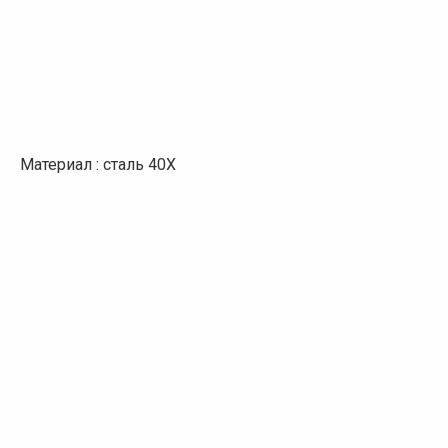
Материал : сталь 40Х