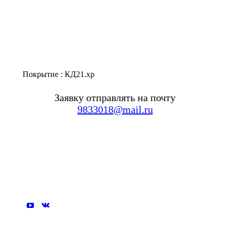
Покрытие : КД21.хр
Заявку отправлять на почту
9833018@mail.ru