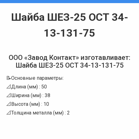
Шайба ШЕЗ-25 ОСТ 34-
13-131-75
Вы здесь:
ООО «Завод Контакт» изготавливает:
Шайба ШЕЗ-25 ОСТ 34-13-131-75
📝Основные параметры:
📐Длина (мм) : 50
📐Ширина (мм) : 38
📐Высота (мм) : 10
📐Толщина металла (мм) : 2