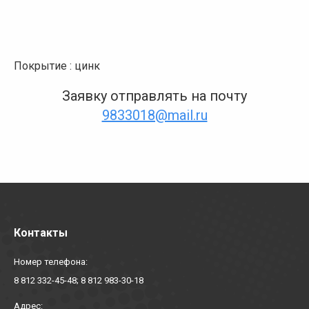
Покрытие : цинк
Заявку отправлять на почту
9833018@mail.ru
Контакты
Номер телефона:
8 812 332-45-48; 8 812 983-30-18
Адрес: