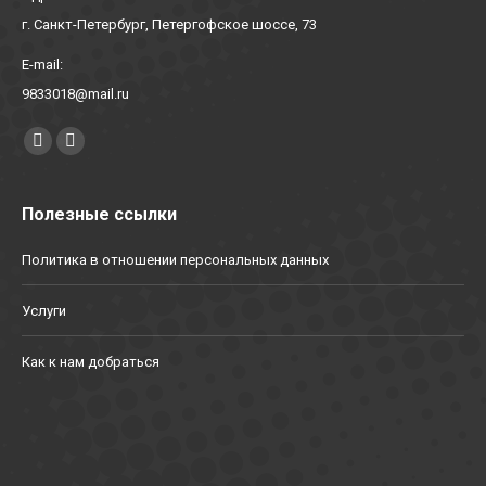
г. Санкт-Петербург, Петергофское шоссе, 73
E-mail:
9833018@mail.ru
Найдите нас:
YouTube
Вконтакте
Полезные ссылки
Политика в отношении персональных данных
Услуги
Как к нам добраться