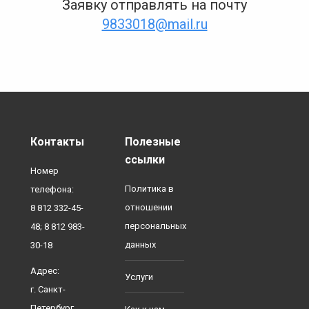
Заявку отправлять на почту
9833018@mail.ru
Контакты
Полезные
ссылки
Номер
Политика в
телефона:
отношении
8 812 332-45-
персональных
48; 8 812 983-
данных
30-18
Адрес:
Услуги
г. Санкт-
Петербург,