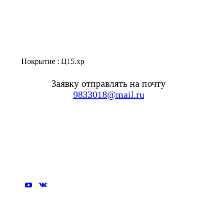
Покрытие : Ц15.хр
Заявку отправлять на почту
9833018@mail.ru