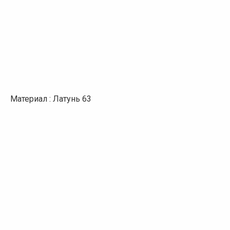
Материал : Латунь 63