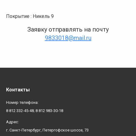
Покрытие : Никель 9
Заявку отправлять на почту
9833018@mail.ru
Контакты
Номер телефона:
8 812 332-45-48; 8 812 983-30-18
Адрес:
г. Санкт-Петербург, Петергофское шоссе, 73