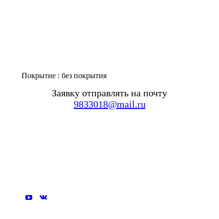
Покрытие : без покрытия
Заявку отправлять на почту
9833018@mail.ru