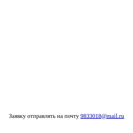
Заявку отправлять на почту
9833018@mail.ru