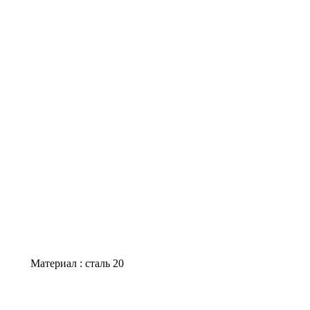
Материал : сталь 20