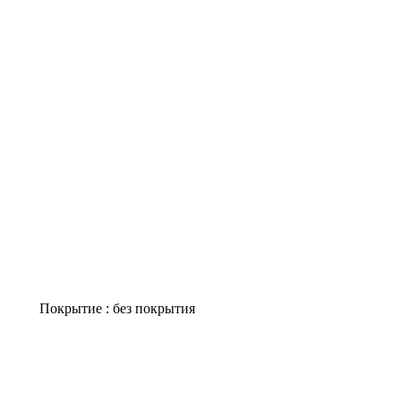
Покрытие : без покрытия