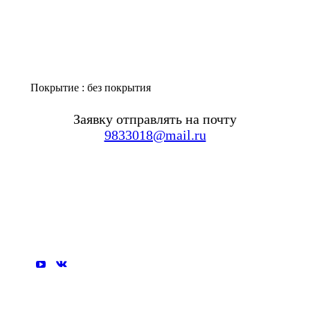
Покрытие : без покрытия
Заявку отправлять на почту
9833018@mail.ru